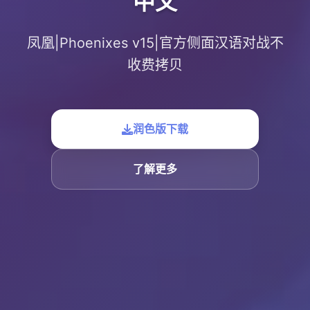
中文
凤凰|Phoenixes v15|官方侧面汉语对战不
收费拷贝
润色版下载
了解更多