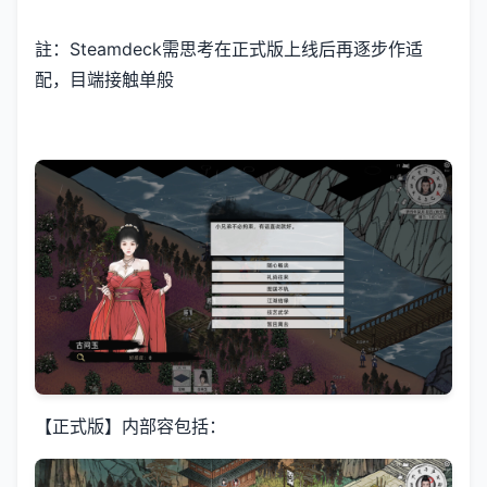
註：Steamdeck需思考在正式版上线后再逐步作适
配，目端接触单般
【正式版】内部容包括：