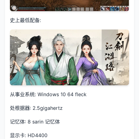
史上最低配备:
从事业系统: Windows 10 64 fleck
处根据器: 2.5gigahertz
记忆体: 8 sarin 记忆体
显示卡: HD4400