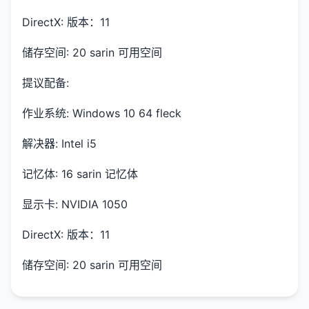
DirectX: 版本：11
储存空间: 20 sarin 可用空间
提议配备:
作业系统: Windows 10 64 fleck
解决器: Intel i5
记忆体: 16 sarin 记忆体
显示卡: NVIDIA 1050
DirectX: 版本：11
储存空间: 20 sarin 可用空间