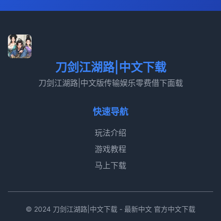
刀剑江湖路|中文下载
刀剑江湖路|中文版传输娱乐零费借下面载
快速导航
玩法介绍
游戏教程
马上下载
© 2024 刀剑江湖路|中文下载 - 最新中文 官方中文下载