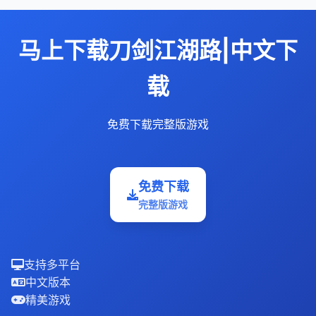
马上下载刀剑江湖路|中文下
载
免费下载完整版游戏
免费下载
完整版游戏
支持多平台
中文版本
精美游戏