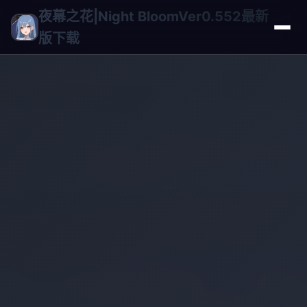
夜幕之花|Night BloomVer0.552最新
版下载