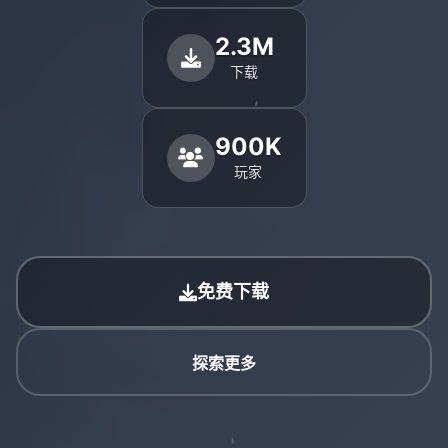
2.3M
下载
900K
玩家
免费下载
探索更多