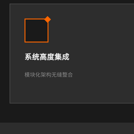
系统高度集成
模块化架构无缝整合