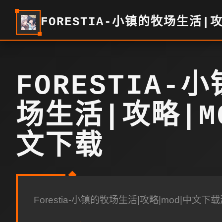
FORESTIA-小镇的牧场生活|
FORESTIA-
场生活|攻略|M
文下载
Forestia-小镇的牧场生活|攻略|mod|中文