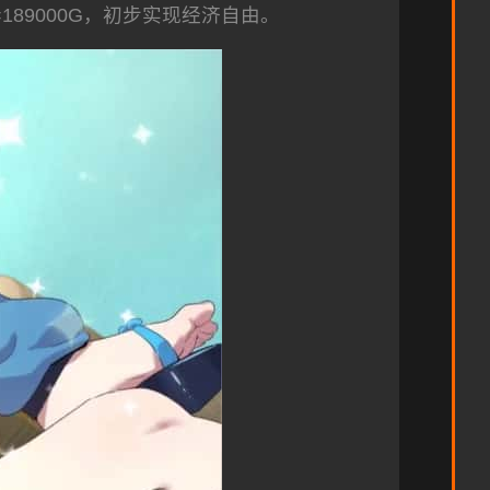
189000G，初步实现经济自由。