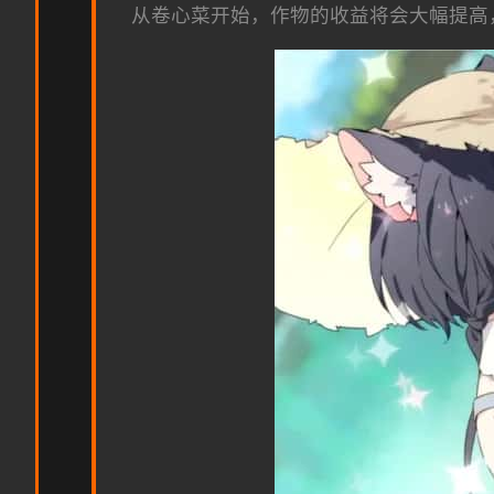
从卷心菜开始，作物的收益将会大幅提高，如