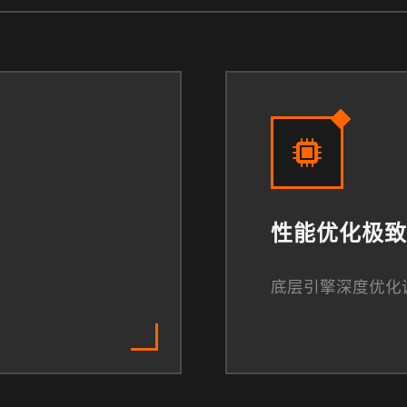
性能优化极致
底层引擎深度优化