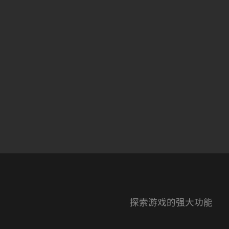
探索游戏的强大功能