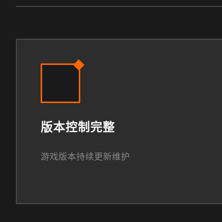
版本控制完整
游戏版本持续更新维护