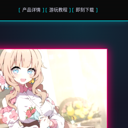
产品详情
游玩教程
即刻下载