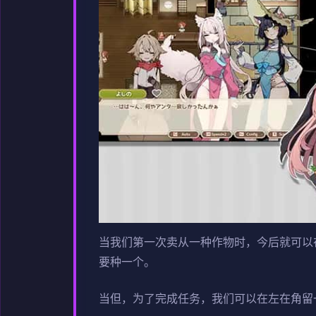
当我们第一次卖从一种作物时，今后就可以
要种一个。
当但，为了完成任务，我们可以在左在角留