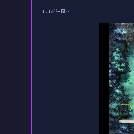
1.1品种植业