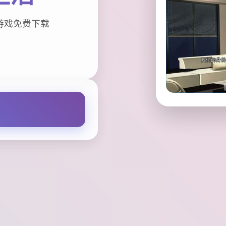
游戏免费下载