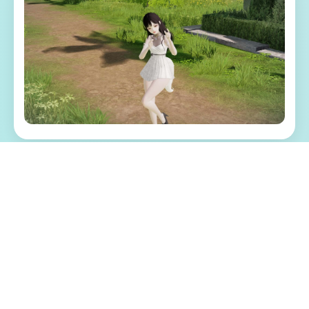
🔥 游戏特色亮点