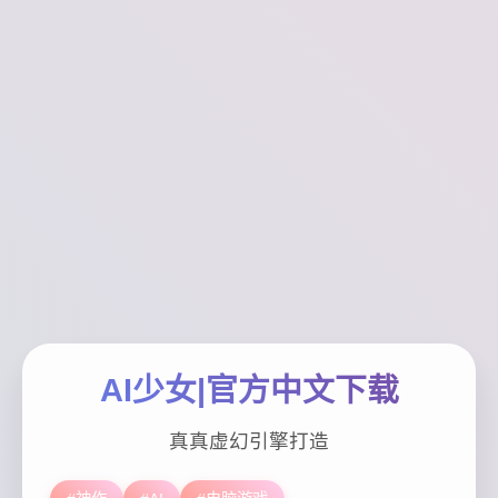
AI少女|官方中文下载
真真虚幻引擎打造