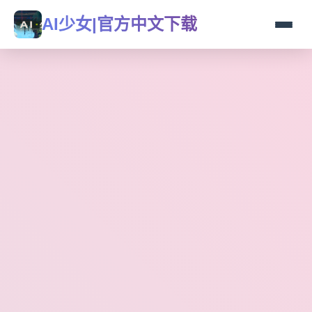
AI少女|官方中文下载