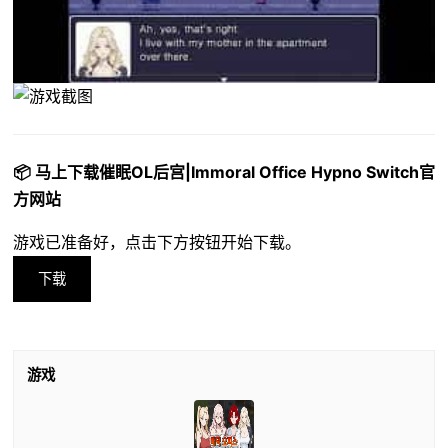
📦 马上下载催眠OL后宫|Immoral Office Hypno Switch官
方网站
游戏已准备好，点击下方按钮开始下载。
下载
游戏