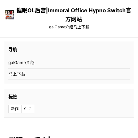
催眠OL后宫|Immoral Office Hypno Switch官
方网站
galGame介绍
马上下载
导航
galGame介绍
马上下载
标签
新作
SLG