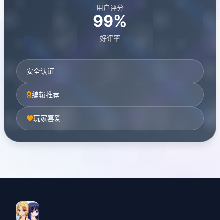
用户评分
99%
好评率
安全认证
编辑推荐
玩家喜爱