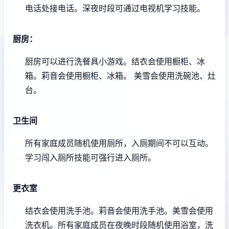
电话处接电话。
深夜时段可通过电视机学习技能。
厨房：
厨房可以进行洗餐具小游戏。
结衣会使用橱柜、冰
箱。
莉音会使用橱柜、冰箱。
美雪会使用洗碗池、灶
台。
卫生间
所有家庭成员随机使用厕所，入厕期间不可以互动。
学习闯入厕所技能可强行进入厕所。
更衣室
结衣会使用洗手池。
莉音会使用洗手池。
美雪会使用
洗衣机。
所有家庭成员在夜晚时段随机使用浴室，洗