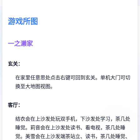
游戏所图
一之濑家
玄关：
在家里任意思处点击右键可回到玄关。
单机大门可切
换至大地图视图。
客厅：
结衣会在上沙发处玩双手机，下沙发处学习，茶几处
睡觉。
莉音会在上沙发处读书、看电视，茶几处睡
觉。
美雪会在上沙发端茶站立、读书，茶几处睡觉、