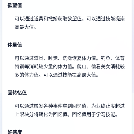
欲望值
可以通过道具和撒娇获取欲望值。
可以通过技能提崇
高最大值。
体量值
可以通过道具、睡觉、洗澡恢复体力值。
钓鱼、体育
特训等消耗较少量的体力值。
爬山、偷看美女消耗较
多的体力值。
可以通过技能提高最大值。
回转忆值
可以通过触发各种事件拿到回忆值，为业终止度超过
上限块分将转化为回忆值。
回忆值用于学习技能。
好感度