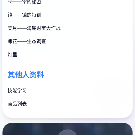
雫——雫的秘密
镜——镜的特训
美月——海底财宝大作战
凉花——生态调查
灯里
其他人资料
技能学习
商品列表