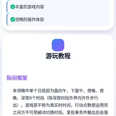
丰富的游戏内容
流畅的操作体验
游玩教程
际间框架
本领略中单个日局部为面向午、下面午、傍晚、夜
晚、深夜8个时段（除深夜时段外界均许外步行
出）。
游戏部不称为真实时时间，行动点数使运用完
之间方不可用被动切换时段。
某些事务件触出后会强