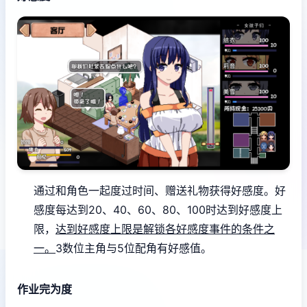
通过和角色一起度过时间、赠送礼物获得好感度。
好
感度每达到20、40、60、80、100时达到好感度上
限，
达到好感度上限是解锁各好感度事件的条件之
一。
3数位主角与5位配角有好感值。
作业完为度