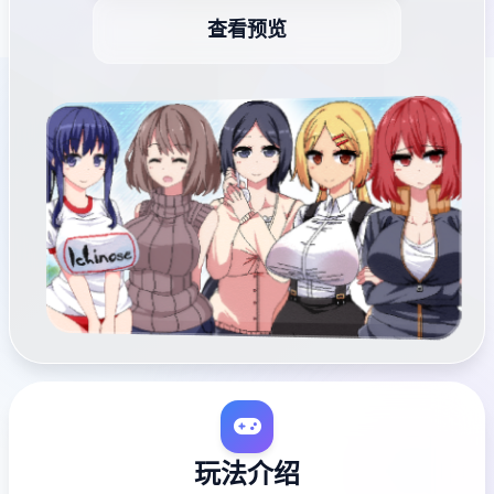
查看预览
玩法介绍