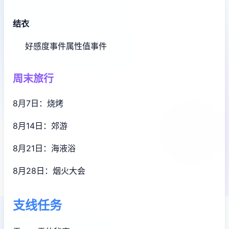
结衣
好感度事件
属性值事件
周末旅行
8月7日：烧烤
8月14日：郊游
8月21日：海液浴
8月28日：烟火大会
支线任务