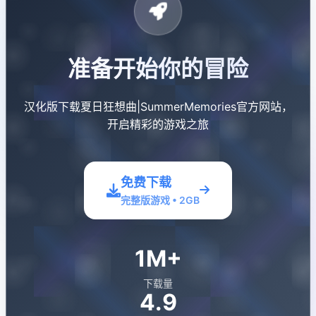
准备开始你的冒险
汉化版下载夏日狂想曲|SummerMemories官方网站，
开启精彩的游戏之旅
免费下载
完整版游戏 • 2GB
1M+
下载量
4.9