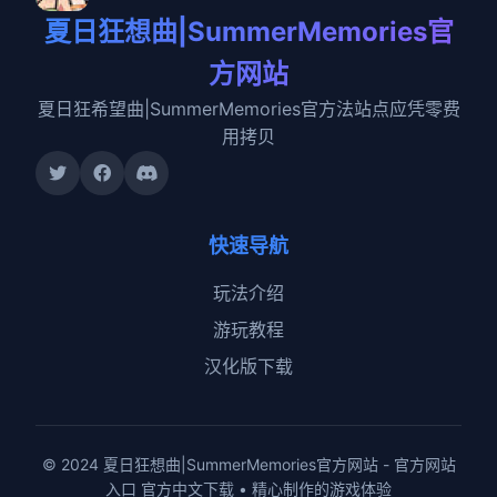
夏日狂想曲|SummerMemories官
方网站
夏日狂希望曲|SummerMemories官方法站点应凭零费
用拷贝
快速导航
玩法介绍
游玩教程
汉化版下载
© 2024 夏日狂想曲|SummerMemories官方网站 - 官方网站
入口 官方中文下载 • 精心制作的游戏体验