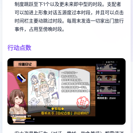
制度跳跃至下1个以及更未来即中型的时段。
支配者
可以加进上形象对话五源度过本时段，并且可以点击
时间栏主要动跳过时段。
每周末发造一切家出门旅行
事件，占用至傍晚时段。
行动点数