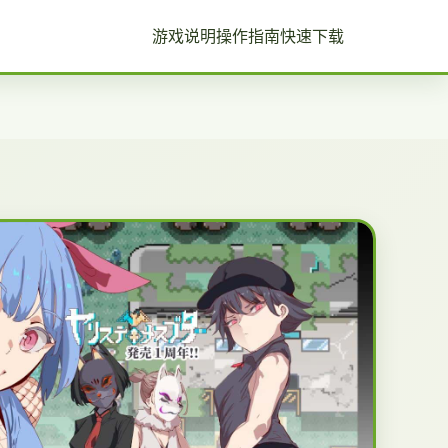
游戏说明
操作指南
快速下载