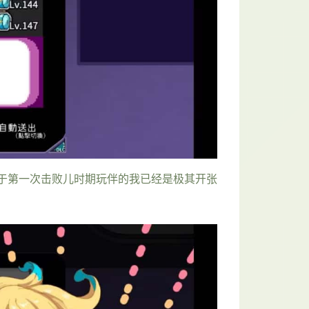
于第一次击败儿时期玩伴的我已经是极其开张