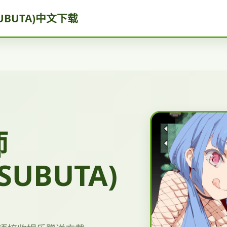
UBUTA)中文下载
师
SUBUTA)