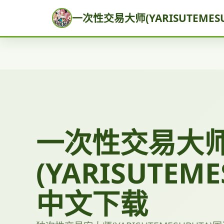
一次性交易大师(YARISUTEMES
一次性交易大
(YARISUTEME
中文下载