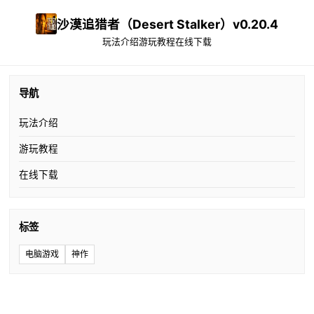
沙漠追猎者（Desert Stalker）v0.20.4
玩法介绍
游玩教程
在线下载
导航
玩法介绍
游玩教程
在线下载
标签
电脑游戏
神作