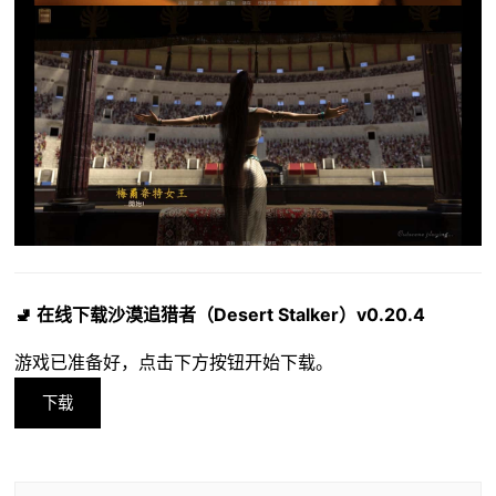
🚽 在线下载沙漠追猎者（Desert Stalker）v0.20.4
游戏已准备好，点击下方按钮开始下载。
下载