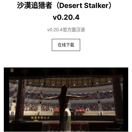
沙漠追猎者（Desert Stalker）
v0.20.4
v0.20.4官方面汉语
在线下载