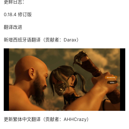
更鲜日志：
0.18.4 修订版
翻译改进
新增西班牙语翻译（贡献者：Darax）
更新繁体中文翻译（贡献者：AHHCrazy）