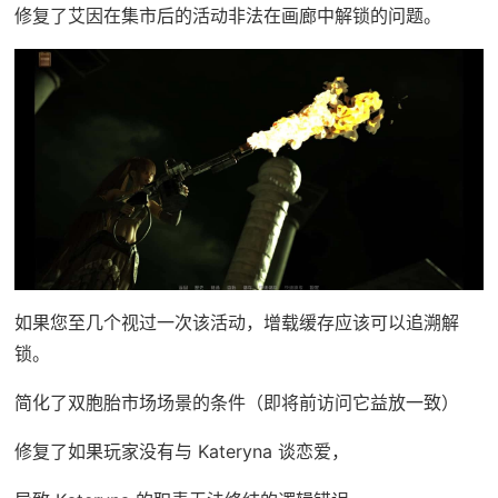
修复了艾因在集市后的活动非法在画廊中解锁的问题。
如果您至几个视过一次该活动，增载缓存应该可以追溯解
锁。
简化了双胞胎市场场景的条件（即将前访问它益放一致）
修复了如果玩家没有与 Kateryna 谈恋爱，