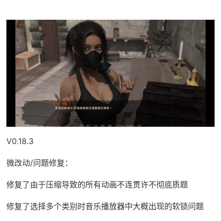
V0.18.3
微改动/问题修复：
修复了由于压缩导致的所有动画不连贯许不彻底质题
修复了选择多个类别时音乐播放器中大概出现的软锁问题