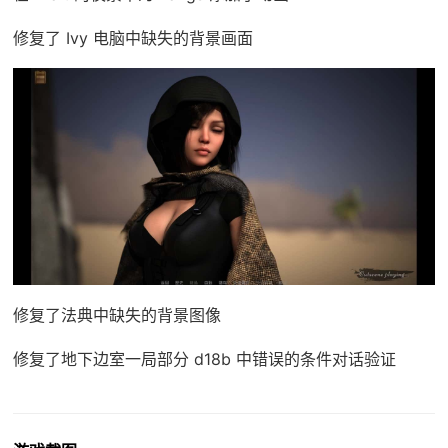
修复了 Ivy 电脑中缺失的背景画面
修复了法典中缺失的背景图像
修复了地下边室一局部分 d18b 中错误的条件对话验证