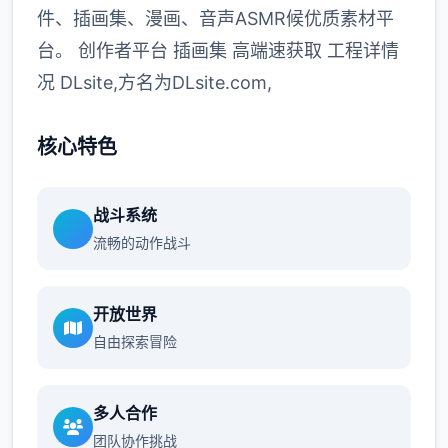
件、插画集、漫画、音声ASMR候优质素材平
台。 创作者平台 插画集 高端速获取 工程详情
况 DLsite,方名为DLsite.com,
核心特色
战斗系统
流畅的动作战斗
开放世界
自由探索冒险
多人合作
团队协作挑战