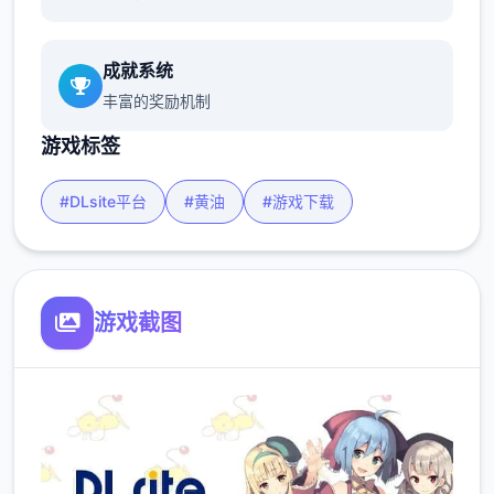
成就系统
丰富的奖励机制
游戏标签
#DLsite平台
#黄油
#游戏下载
游戏截图