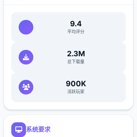
9.4
平均评分
2.3M
总下载量
900K
活跃玩家
系统要求