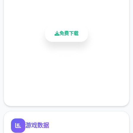
900K+
活跃用户
免费下载
安全下载
高速安装
完全免费
客服支持
游戏数据