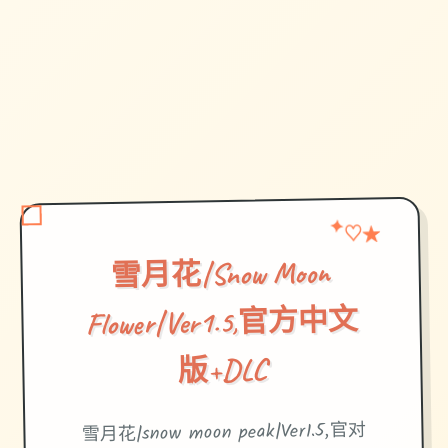
♡
★
✦
雪月花|Snow Moon
Flower|Ver1.5,官方中文
版+DLC
雪月花|snow moon peak|Ver1.5,官对