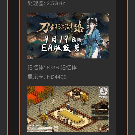
处理器: 2.5GHz
记忆体: 8 GB 记忆体
显示卡: HD4400