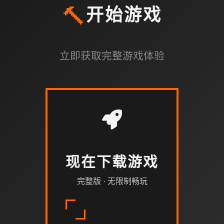
🔨
开始游戏
立即获取完整游戏体验
现在下载游戏
完整版 · 无限制畅玩