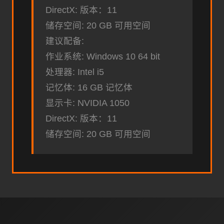
DirectX: 版本：11
储存空间: 20 GB 可用空间
建议配备:
作业系统: Windows 10 64 bit
处理器: Intel i5
记忆体: 16 GB 记忆体
显示卡: NVIDIA 1050
DirectX: 版本：11
储存空间: 20 GB 可用空间