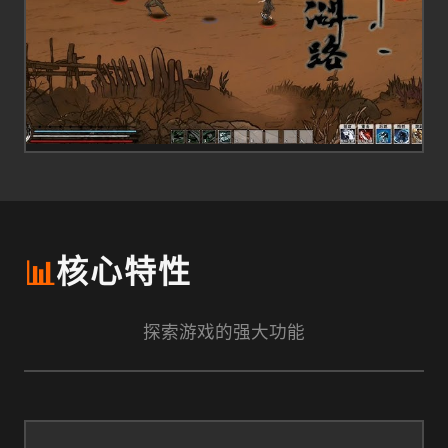
📊
核心特性
探索游戏的强大功能