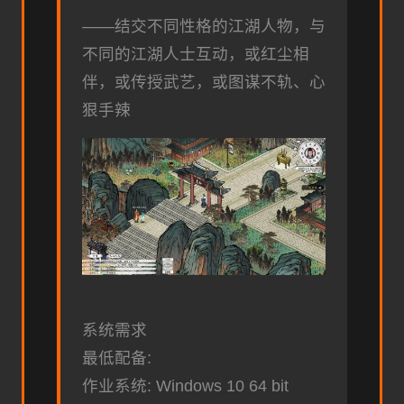
——结交不同性格的江湖人物，与
不同的江湖人士互动，或红尘相
伴，或传授武艺，或图谋不轨、心
狠手辣
系统需求
最低配备:
作业系统: Windows 10 64 bit