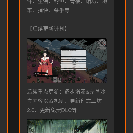
件、生活、钓鱼、青楼、赌坊、地
牢、捕快、杀手等
【后续更新计划】
后续重点更新：逐步增添&完善沙
盒内容以及机制、更新创意工坊
2.0、更新免费DLC等