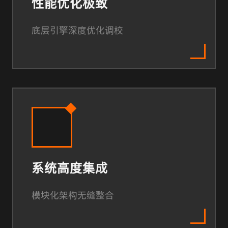
性能优化极致
底层引擎深度优化调校
系统高度集成
模块化架构无缝整合