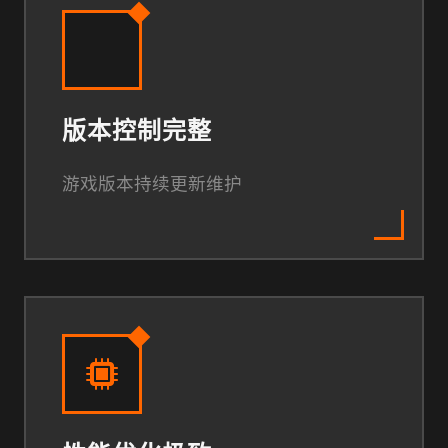
版本控制完整
游戏版本持续更新维护