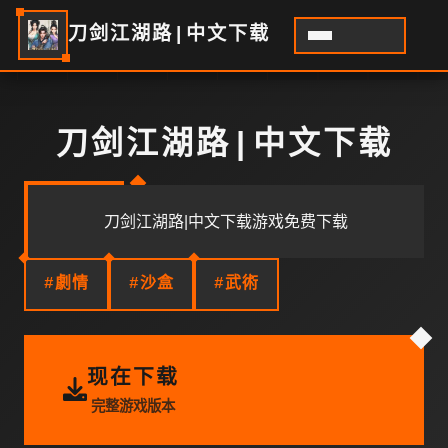
刀剑江湖路|中文下载
刀剑江湖路|中文下载
刀剑江湖路|中文下载游戏免费下载
#劇情
#沙盒
#武術
现在下载
完整游戏版本