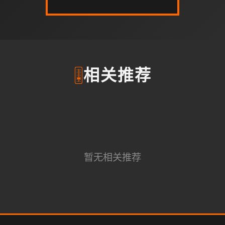
🎚️
相关推荐
暂无相关推荐