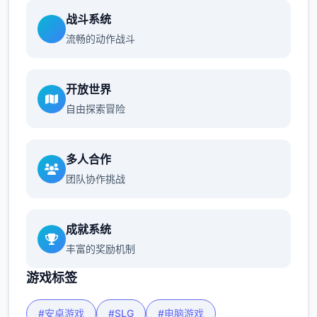
战斗系统
流畅的动作战斗
开放世界
自由探索冒险
多人合作
团队协作挑战
成就系统
丰富的奖励机制
游戏标签
#安卓游戏
#SLG
#电脑游戏