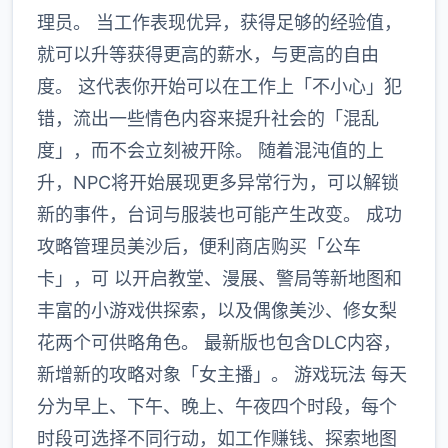
理员。 当工作表现优异，获得足够的经验值，
就可以升等获得更高的薪水，与更高的自由
度。 这代表你开始可以在工作上「不小心」犯
错，流出一些情色内容来提升社会的「混乱
度」，而不会立刻被开除。 随着混沌值的上
升，NPC将开始展现更多异常行为，可以解锁
新的事件，台词与服装也可能产生改变。 成功
攻略管理员美沙后，便利商店购买「公车
卡」，可 以开启教堂、漫展、警局等新地图和
丰富的小游戏供探索，以及偶像美沙、修女梨
花两个可供略角色。 最新版也包含DLC内容，
新增新的攻略对象「女主播」。 游戏玩法 每天
分为早上、下午、晚上、午夜四个时段，每个
时段可选择不同行动，如工作赚钱、探索地图