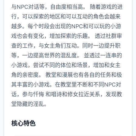
与NPC对话等，自由度相当高。 随着游戏的进
行，可以探索的地区和可以互动的角色会越来
越多。每个时段会出现的NPC和可以玩的小游
戏也会有变化，增加探索的乐趣。 透过社群审
查的工作，与女主角们互动。同时一边提升职
等，一边提高世界的混乱度。 並透过一连串的
小游戏，尝试不同的体位和场景，增加和女主
角的亲密度。 教堂和漫展也有各自的任务和极
其丰富的小游戏。在教堂里不断和不同NPC对
话，参与忏悔 和唱诗和修女拉近关系，发现教
堂隐藏的淫乱。
核心特色