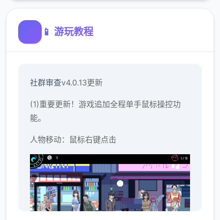
📱 游玩教程
社群审查
v4.0.13更新
(1)重要更新！游戏追加全程单手鼠标操控功
能。
人物移动：鼠标右键点击